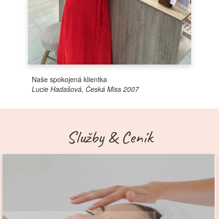
Naše spokojená klientka
Lucie Hadašová, Česká Miss 2007
Služby & Ceník