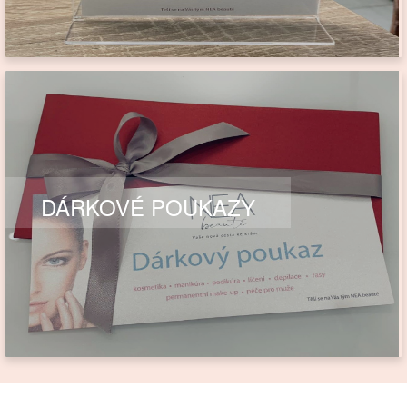
DÁRKOVÉ POUKAZY