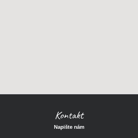
Kontakt
Napište nám