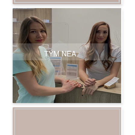
TÝM NEA