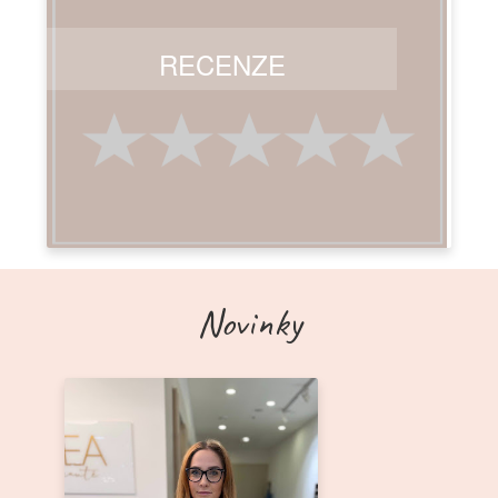
RECENZE
Novinky