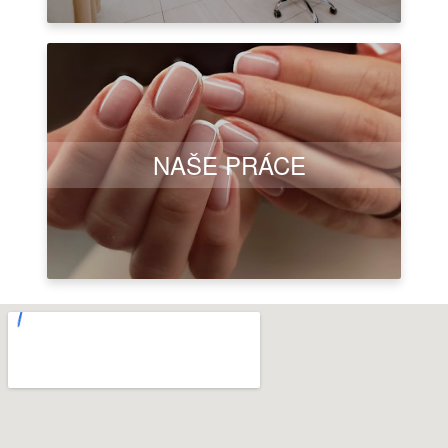
NAŠE PRÁCE